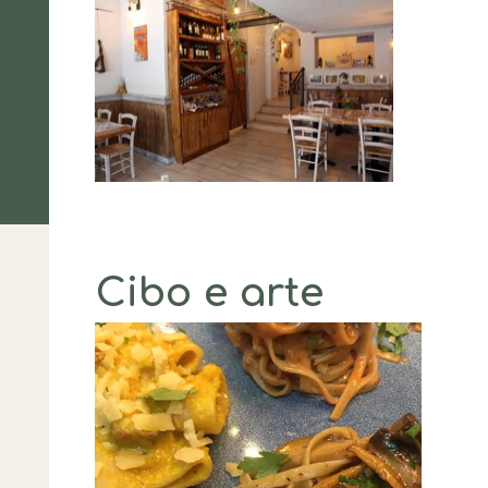
Cibo e arte